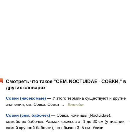
Смотреть что такое "СЕМ. NOCTUIDAE - СОВКИ," в
других словарях:
Совки (насекомые)
— У этого термина существуют и другие
значения, см. Совки. Совки …
Википедия
Совки (сем. бабочек)
— Совки, ночницы (Noctuidae),
семейство бабочек. Размах крыльев от 1 до 30 см (у тизании ‒
самой крупной бабочки), но обычно 3‒5 см. Усики